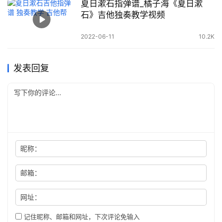
夏日漱石指弹谱_橘子海《夏日漱
石》吉他独奏教学视频
2022-06-11
10.2K
发表回复
昵称：
邮箱：
网址：
记住昵称、邮箱和网址，下次评论免输入