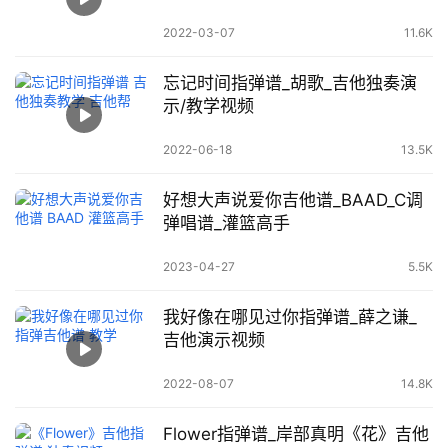
2022-03-07
11.6K
忘记时间指弹谱_胡歌_吉他独奏演
示/教学视频
2022-06-18
13.5K
好想大声说爱你吉他谱_BAAD_C调
弹唱谱_灌篮高手
2023-04-27
5.5K
我好像在哪见过你指弹谱_薛之谦_
吉他演示视频
2022-08-07
14.8K
Flower指弹谱_岸部真明《花》吉他