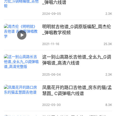
_弹唱六线谱
2024-09-05
2.3K
明明就吉他谱_G调原版编配_周杰伦
_弹唱教学视频
2021-11-16
25.3K
这一别山高路长吉他谱_全幺九_G调
弹唱谱_高清六线谱
2025-06-04
2.3K
凤凰花开的路口吉他谱_房东的猫/孟
慧圆_ C调弹唱六线谱
2022-05-30
8.3K