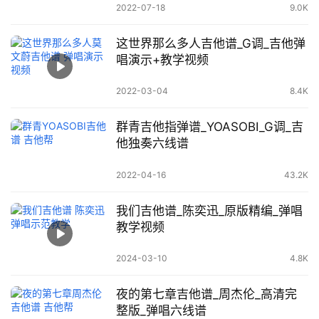
2022-07-18
9.0K
这世界那么多人吉他谱_G调_吉他弹
唱演示+教学视频
2022-03-04
8.4K
群青吉他指弹谱_YOASOBI_G调_吉
他独奏六线谱
2022-04-16
43.2K
我们吉他谱_陈奕迅_原版精编_弹唱
教学视频
2024-03-10
4.8K
夜的第七章吉他谱_周杰伦_高清完
整版_弹唱六线谱