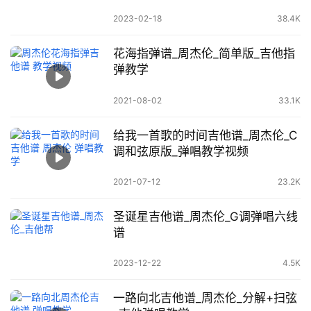
2023-02-18
38.4K
花海指弹谱_周杰伦_简单版_吉他指
弹教学
2021-08-02
33.1K
给我一首歌的时间吉他谱_周杰伦_C
调和弦原版_弹唱教学视频
2021-07-12
23.2K
圣诞星吉他谱_周杰伦_G调弹唱六线
谱
2023-12-22
4.5K
一路向北吉他谱_周杰伦_分解+扫弦