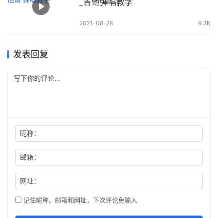
_吉他弹唱教学
2021-08-28
9.3K
发表回复
昵称：
邮箱：
网址：
记住昵称、邮箱和网址，下次评论免输入