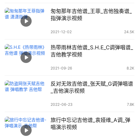
匆匆那年吉他谱_王菲_吉他独奏谱_
指弹演示视频
2021-12-02
24.5K
热带雨林吉他谱_S.H.E_C调弹唱谱_
吉他教学视频
2021-09-26
8.2K
反对无效吉他谱_张天赋_G调弹唱谱
_吉他演示视频
2022-06-23
7.8K
旅行中忘记吉他谱_袁娅维_A调_弹
唱演示视频