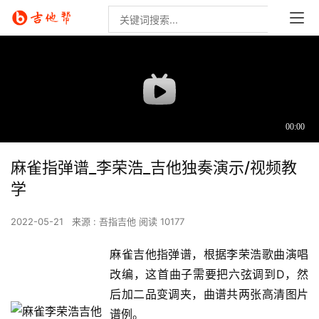
麻雀指弹谱_李荣浩_吉他独奏演示/视频教
学
2022-05-21
来源 : 吾指吉他
阅读 10177
麻雀吉他指弹谱，根据李荣浩歌曲演唱
改编，这首曲子需要把六弦调到D，然
后加二品变调夹，曲谱共两张高清图片
谱例。