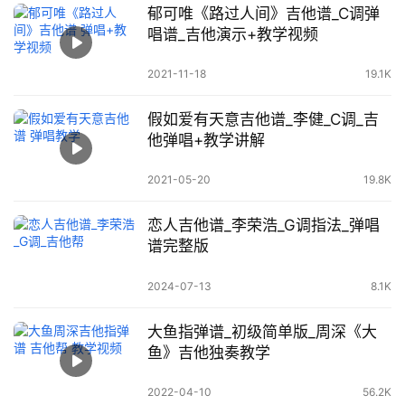
郁可唯《路过人间》吉他谱_C调弹
唱谱_吉他演示+教学视频
2021-11-18
19.1K
假如爱有天意吉他谱_李健_C调_吉
他弹唱+教学讲解
2021-05-20
19.8K
恋人吉他谱_李荣浩_G调指法_弹唱
谱完整版
2024-07-13
8.1K
大鱼指弹谱_初级简单版_周深《大
鱼》吉他独奏教学
2022-04-10
56.2K