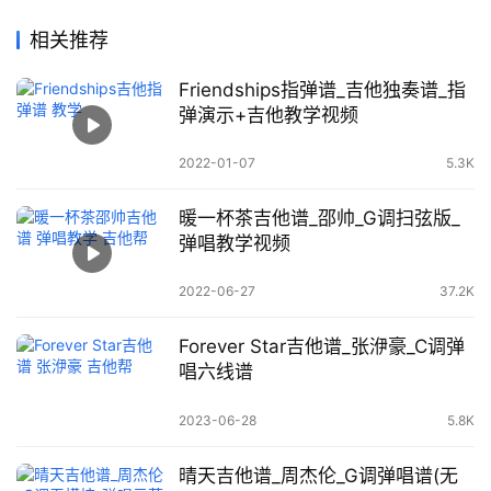
相关推荐
Friendships指弹谱_吉他独奏谱_指
弹演示+吉他教学视频
2022-01-07
5.3K
暖一杯茶吉他谱_邵帅_G调扫弦版_
弹唱教学视频
2022-06-27
37.2K
Forever Star吉他谱_张洢豪_C调弹
唱六线谱
2023-06-28
5.8K
晴天吉他谱_周杰伦_G调弹唱谱(无