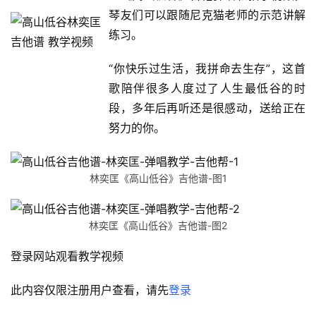
琴友们可以跟随尼克猫老师的示范讲解
练习。
“你快乐过生活，我拼命去生存”，这首
歌陪伴很多人度过了人生最低谷的时
段，多年后再听还是很感动，送给正在
努力的你。
林奕匡《高山低谷》吉他谱-图1
林奕匡《高山低谷》吉他谱-图2
登录网站观看教学视频
此内容仅限注册用户查看，请先
登录