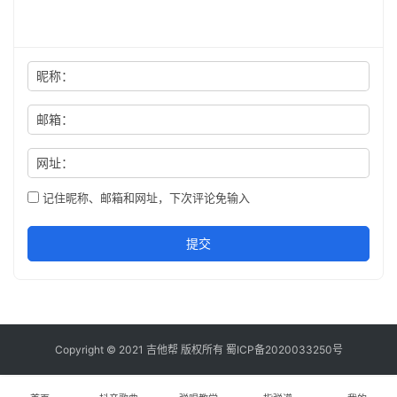
昵称：
邮箱：
网址：
记住昵称、邮箱和网址，下次评论免输入
提交
Copyright © 2021
吉他帮
版权所有
蜀ICP备2020033250号