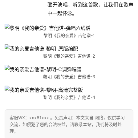
磡开演唱，听到这首歌，让我们在歌声
中一起怀念。
黎明《我的亲爱》吉他谱-1
黎明《我的亲爱》吉他谱-2
黎明《我的亲爱》吉他谱-3
黎明《我的亲爱》吉他谱-4
客服WX：xxx61xxx 。免责声明：本文来自 网络，仅供学习
交流，如侵犯了您的合法权益，请联系本站，我们将及时处
理。