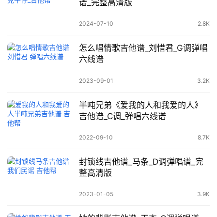
谱_完整高清版
2024-07-10
2.8K
怎么唱情歌吉他谱_刘惜君_G调弹唱
六线谱
2023-09-01
3.2K
半吨兄弟《爱我的人和我爱的人》
吉他谱_C调_弹唱六线谱
2022-09-10
8.7K
封锁线吉他谱_马条_D调弹唱谱_完
整高清版
2023-01-05
3.9K