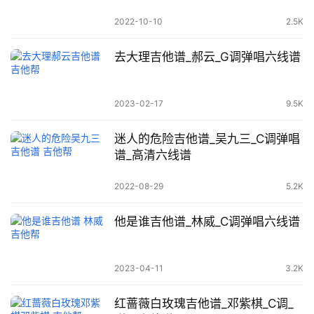
2022-10-10
2.5K
去大理吉他谱_郝云_G调弹唱六线谱
2023-02-17
9.5K
迷人的危险吉他谱_吴九三_C调弹唱
谱_高清六线谱
2022-08-29
5.2K
他是谁吉他谱_林威_C调弹唱六线谱
2023-04-11
3.2K
红蔷薇白玫瑰吉他谱_邓紫棋_C调_