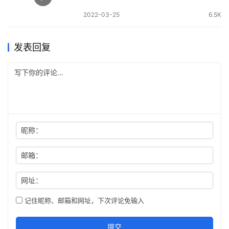
2022-03-25
6.5K
发表回复
昵称：
邮箱：
网址：
记住昵称、邮箱和网址，下次评论免输入
提交