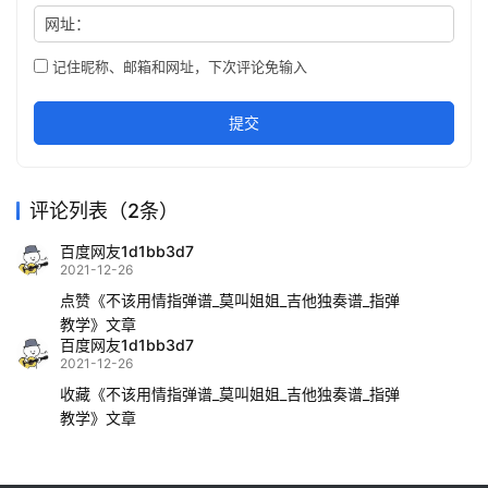
网址：
记住昵称、邮箱和网址，下次评论免输入
提交
评论列表（2条）
百度网友1d1bb3d7
2021-12-26
点赞《不该用情指弹谱_莫叫姐姐_吉他独奏谱_指弹
教学》文章
百度网友1d1bb3d7
2021-12-26
收藏《不该用情指弹谱_莫叫姐姐_吉他独奏谱_指弹
教学》文章