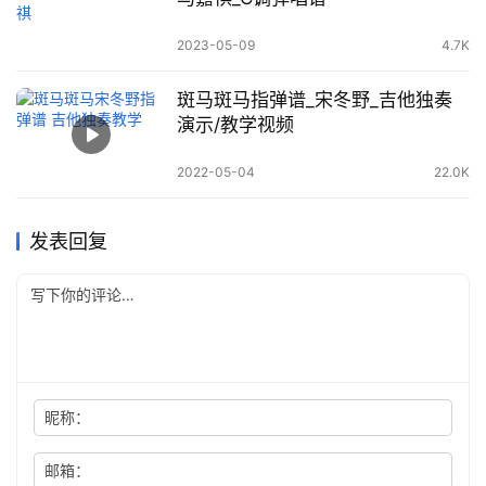
2023-05-09
4.7K
斑马斑马指弹谱_宋冬野_吉他独奏
演示/教学视频
2022-05-04
22.0K
发表回复
昵称：
邮箱：