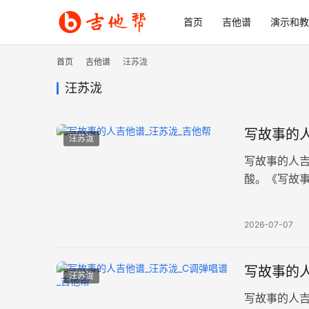
首页
吉他谱
演示和教
首页
吉他谱
汪苏泷
汪苏泷
写故事的人
汪苏泷
写故事的人
酸。《写故事
共三张图片
2026-07-07
写故事的人
汪苏泷
写故事的人