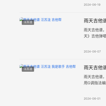
2024-06-19
雨天吉他谱
汪苏泷
雨天吉他谱，
天》吉他弹
三张图片谱
2024-06-07
雨天吉他谱
汪苏泷
雨天吉他谱
用G调指法
感的情歌，
2024-06-01