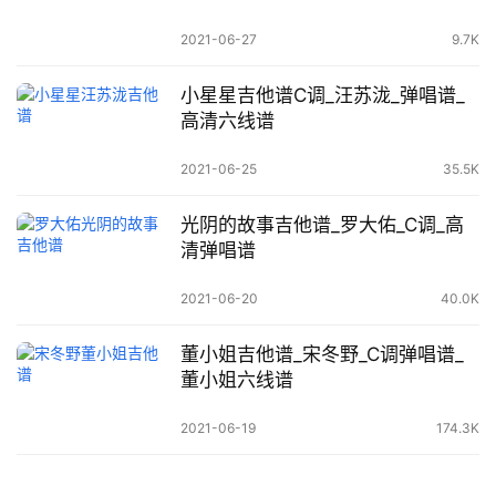
2021-06-27
9.7K
小星星吉他谱C调_汪苏泷_弹唱谱_
高清六线谱
2021-06-25
35.5K
光阴的故事吉他谱_罗大佑_C调_高
清弹唱谱
2021-06-20
40.0K
董小姐吉他谱_宋冬野_C调弹唱谱_
董小姐六线谱
2021-06-19
174.3K