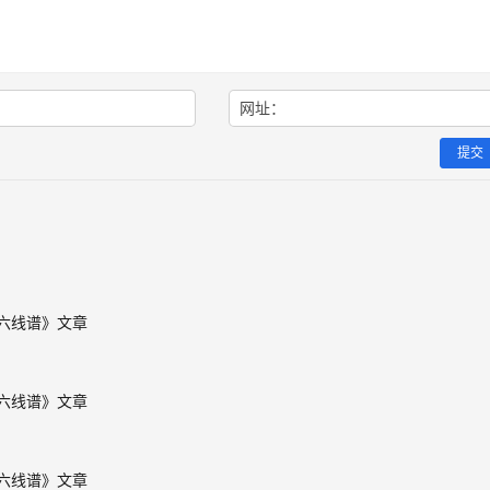
网址：
提交
唱六线谱》文章
唱六线谱》文章
唱六线谱》文章