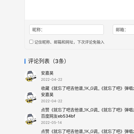
昵称：
邮箱：
记住昵称、邮箱和网址，下次评论免输入
评论列表（3条）
安嘉昊
2022-04-22
收藏《就忘了吧吉他谱_1K_G调_《就忘了吧》弹
安嘉昊
2022-04-22
点赞《就忘了吧吉他谱_1K_G调_《就忘了吧》弹
百度网友eb534bf
2022-05-14
点赞《就忘了吧吉他谱_1K_G调_《就忘了吧》弹