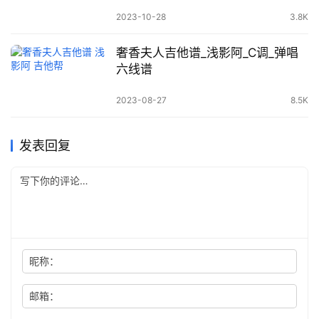
2023-10-28
3.8K
奢香夫人吉他谱_浅影阿_C调_弹唱
六线谱
2023-08-27
8.5K
发表回复
昵称：
邮箱：