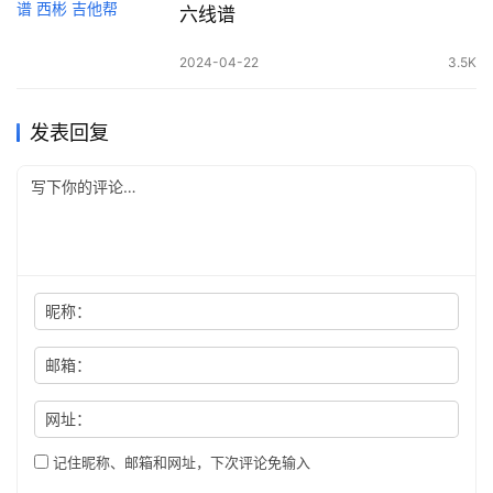
六线谱
2024-04-22
3.5K
发表回复
昵称：
邮箱：
网址：
记住昵称、邮箱和网址，下次评论免输入