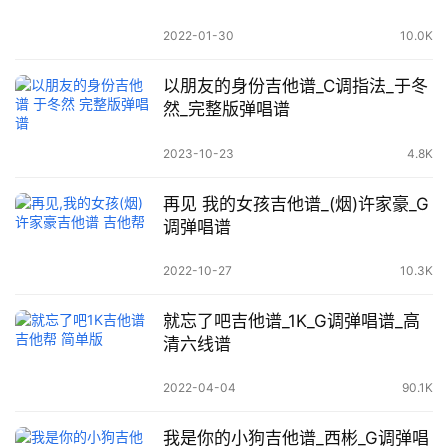
2022-01-30
10.0K
以朋友的身份吉他谱_C调指法_于冬
然_完整版弹唱谱
2023-10-23
4.8K
再见 我的女孩吉他谱_(烟)许家豪_G
调弹唱谱
2022-10-27
10.3K
就忘了吧吉他谱_1K_G调弹唱谱_高
清六线谱
2022-04-04
90.1K
我是你的小狗吉他谱_西彬_G调弹唱