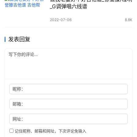
_G调弹唱六线谱
2022-07-06
8.8K
发表回复
昵称：
邮箱：
网址：
记住昵称、邮箱和网址，下次评论免输入