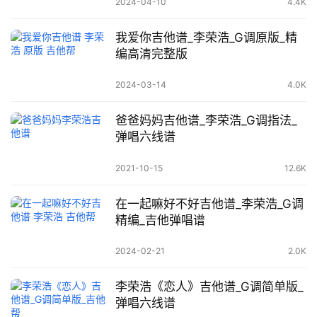
2024-04-10
4.4K
我爱你吉他谱_李荣浩_G调原版_精
编高清完整版
2024-03-14
4.0K
爸爸妈妈吉他谱_李荣浩_G调指法_
弹唱六线谱
2021-10-15
12.6K
在一起嘛好不好吉他谱_李荣浩_G调
精编_吉他弹唱谱
2024-02-21
2.0K
李荣浩《恋人》吉他谱_G调简单版_
弹唱六线谱