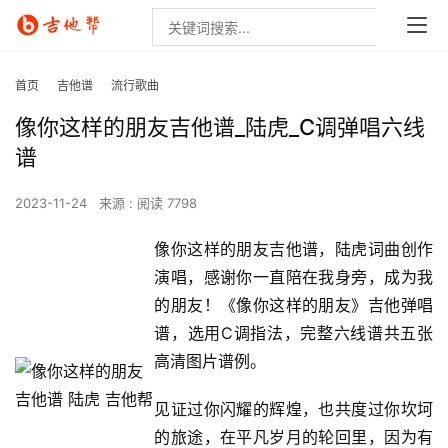
首页
吉他谱
流行歌曲
像你这样的朋友吉他谱_陆虎_C调弹唱六线
谱
2023-11-24
来源 :
阅读 7798
像你这样的朋友吉他谱，陆虎词曲创作
演唱，感谢你一直陪在我身旁，成为我
的朋友！《像你这样的朋友》吉他弹唱
谱，选用C调指法，完整六线谱共五张
高清图片谱例。
见证过你闪耀的辉煌，也共度过你坎坷
的旅途，在平凡岁月的轮回里，因为有