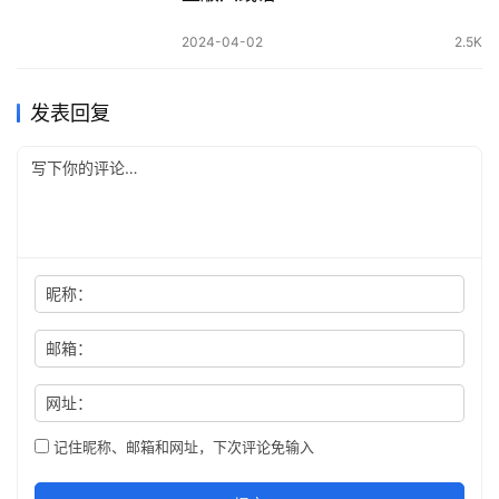
2024-04-02
2.5K
发表回复
昵称：
邮箱：
网址：
记住昵称、邮箱和网址，下次评论免输入