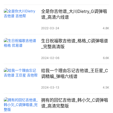
全是你吉他谱_大川Dietry_G调弹唱
谱_高清六线谱
2022-03-24
4.8K
生日祝福歌吉他谱_格格_C调弹唱谱
_完整高清版
2024-02-06
6.6K
给我一个理由忘记吉他谱_王巨星_C
调精编_弹唱六线谱
2024-03-13
4.5K
拥有的回忆吉他谱_韩小欠_C调弹唱
谱_高清完整版