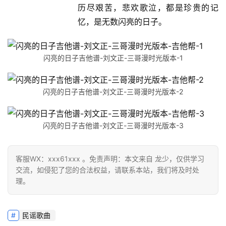
历尽艰苦，悲欢歌泣，都是珍贵的记
忆，是无数闪亮的日子。
闪亮的日子吉他谱-刘文正-三哥漫时光版本-1
闪亮的日子吉他谱-刘文正-三哥漫时光版本-2
闪亮的日子吉他谱-刘文正-三哥漫时光版本-3
客服WX：xxx61xxx 。免责声明：本文来自 龙少，仅供学习
交流，如侵犯了您的合法权益，请联系本站，我们将及时处
理。
民谣歌曲