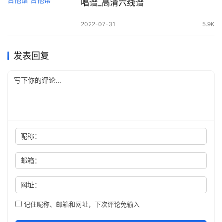
唱谱_高清六线谱
2022-07-31
5.9K
发表回复
昵称：
邮箱：
网址：
记住昵称、邮箱和网址，下次评论免输入