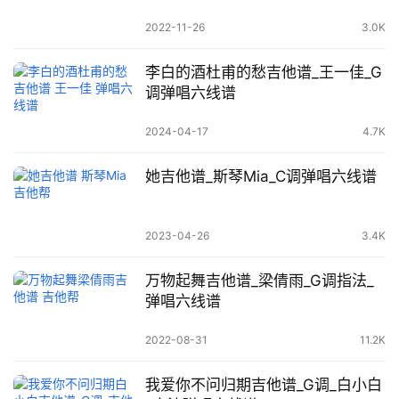
2022-11-26
3.0K
李白的酒杜甫的愁吉他谱_王一佳_G
调弹唱六线谱
2024-04-17
4.7K
她吉他谱_斯琴Mia_C调弹唱六线谱
2023-04-26
3.4K
万物起舞吉他谱_梁倩雨_G调指法_
弹唱六线谱
2022-08-31
11.2K
我爱你不问归期吉他谱_G调_白小白