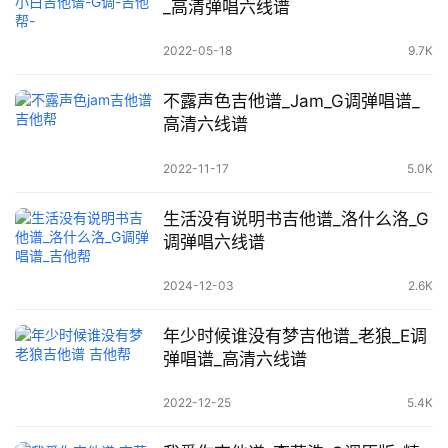
_高清弹唱六线谱
2022-05-18
9.7K
不露声色吉他谱_Jam_G调弹唱谱_
高清六线谱
2022-11-17
5.0K
生活没有说明书吉他谱_洛什么洛_G
调弹唱六线谱
2024-12-03
2.6K
年少时候谁没有梦吉他谱_老狼_E调
弹唱谱_高清六线谱
2022-12-25
5.4K