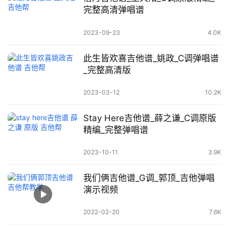
完整高清弹唱谱
2023-09-23
4.0K
此生皆欢喜吉他谱_姚政_C调弹唱谱
_完整高清版
2023-03-12
10.2K
Stay Here吉他谱_薛之谦_C调原版
精编_完整弹唱谱
2023-10-11
3.9K
我们俩吉他谱_G调_郭顶_吉他弹唱
演示视频
2022-02-20
7.6K