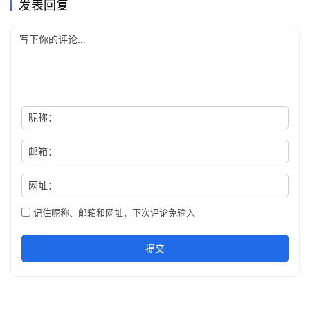
发表回复
昵称：
邮箱：
网址：
记住昵称、邮箱和网址，下次评论免输入
提交