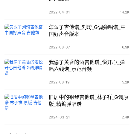
2022-04-01
14.2K
怎么了吉他谱_刘琦_G调弹唱谱_中
国好声音版本
2022-08-07
6.9K
我偷了黄昏的酒吉他谱_悦开心_弹
唱六线谱_示范音频
2022-08-19
5.2K
旧居中的钢琴吉他谱_林子祥_G调原
版_精编弹唱谱
2024-03-21
2.4K