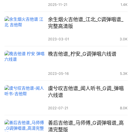
2025-11-21
1.4K
余生烟火吉他谱_江北_C调弹唱谱_
完整高清版
2023-03-01
3.0K
晚吉他谱_柠安_G调弹唱六线谱
2023-05-16
5.3K
虞兮叹吉他谱_闻人听书_G调_弹唱
六线谱
2022-07-21
8.0K
善后吉他谱_马师傅_G调弹唱谱_高
清完整版