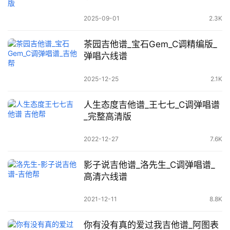
2025-09-01
2.3K
茶园吉他谱_宝石Gem_C调精编版_
弹唱六线谱
2025-12-25
2.1K
人生态度吉他谱_王七七_C调弹唱谱
_完整高清版
2022-12-27
7.6K
影子说吉他谱_洛先生_C调弹唱谱_
高清六线谱
2021-12-11
8.8K
你有没有真的爱过我吉他谱_阿图表