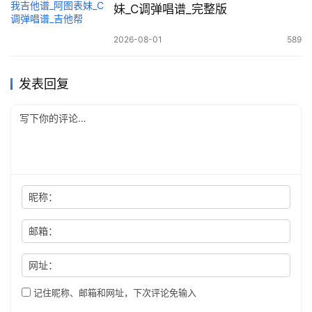
妹_C调弹唱谱_完整版
2026-08-01
589
发表回复
昵称：
邮箱：
网址：
记住昵称、邮箱和网址，下次评论免输入