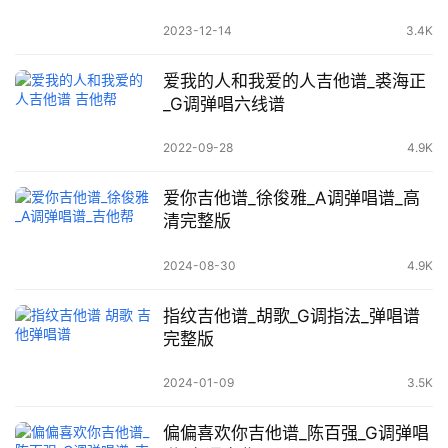
2023-12-14
3.4K
爱我的人和我爱的人吉他谱_裘海正
_G调弹唱六线谱
2022-09-28
4.9K
爱你吉他谱_徐俊雅_A调弹唱谱_高
清完整版
2024-08-30
4.9K
指纹吉他谱_胡歌_G调指法_弹唱谱
完整版
2024-01-09
3.5K
偏偏喜欢你吉他谱_陈百强_G调弹唱