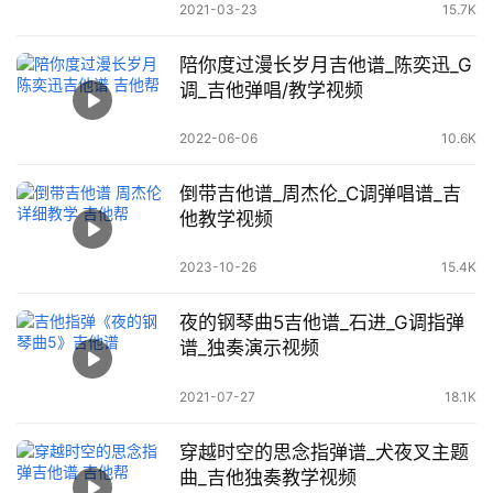
2021-03-23
15.7K
陪你度过漫长岁月吉他谱_陈奕迅_G
调_吉他弹唱/教学视频
2022-06-06
10.6K
倒带吉他谱_周杰伦_C调弹唱谱_吉
他教学视频
2023-10-26
15.4K
夜的钢琴曲5吉他谱_石进_G调指弹
谱_独奏演示视频
2021-07-27
18.1K
穿越时空的思念指弹谱_犬夜叉主题
曲_吉他独奏教学视频