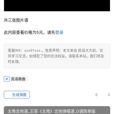
共三张图片谱
此内容查看价格为
5
元，请先
登录
客服WX：xxx61xxx 。免责声明：本文来自 民谣大大赵，仅
供学习交流，如侵犯了您的合法权益，请联系本站，我们将及
时处理。
民谣歌曲
生成海报
0
0
主角吉他谱_王菲《主角》吉他弹唱谱_G调简单版