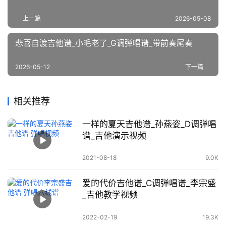
上一篇
2026-05-08
悲喜自渡吉他谱_小毛老了_G调弹唱谱_带前奏尾奏
2026-05-12
下一篇
相关推荐
一样的夏天吉他谱_孙燕姿_D调弹唱
谱_吉他演示视频
2021-08-18
9.0K
爱的代价吉他谱_C调弹唱谱_李宗盛
_吉他教学视频
2022-02-19
19.3K