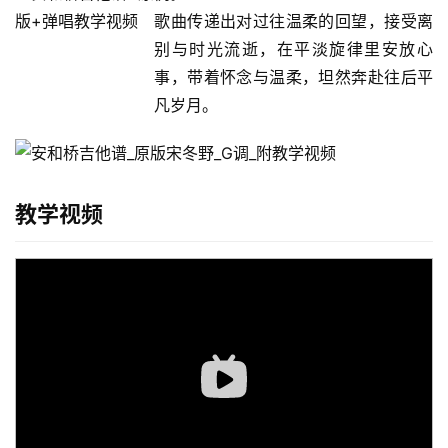
歌曲传递出对过往温柔的回望，接受离
别与时光流逝，在平淡旋律里安放心
事，带着怀念与温柔，坦然奔赴往后平
凡岁月。
教学视频