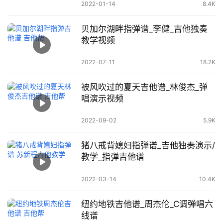
2022-01-14
8.4K
贝加尔湖畔指弹谱_李健_吉他独奏
教学视频
2022-07-11
18.2K
被风吹过的夏天吉他谱_林俊杰_弹
唱演示视频
2022-09-02
5.9K
猪八戒背媳妇指弹谱_吉他独奏演示/
教学_指弹吉他谱
2022-03-14
10.4K
纽约地铁吉他谱_周杰伦_C调弹唱六
线谱