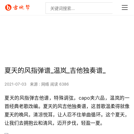
夏天的风指弹谱_温岚_吉他独奏谱_
2021-07-03
来源 : 网络
阅读 6386
夏天的风指弹吉他谱，特殊调弦，capo夹六品，温岚的一
首经典老歌改编。夏天的风吉他独奏谱，这首歌温柔得就像
夏天的晚风，清凉悦耳，让人忍不住单曲循环。这个夏天，
让我们去拥抱云和清风，迈开步伐，轻盈一夏。