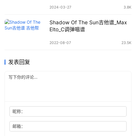
2024-03-27
3.8K
Shadow Of The Sun吉他谱_Max
Elto_C调弹唱谱
2022-08-07
23.5K
发表回复
昵称：
邮箱：