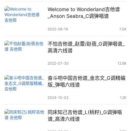
Welcome to Wonderland吉他谱
_Anson Seabra_C调弹唱谱
2022-08-19
7.0K
不怕吉他谱_赵蕾/赵蓓_G调弹唱谱_
高清六线谱
2022-07-30
12.6K
奋斗吧中国吉他谱_金志文_G调精编
版_弹唱六线谱
2024-10-02
1.2K
同床知己吉他谱_L(桃籽)_G调弹唱
谱_高清六线谱