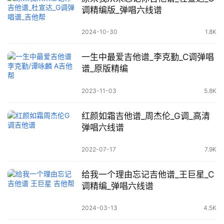
调精编版_弹唱六线谱
2024-10-30
1.8K
一生中最爱吉他谱_李克勤_C调弹唱
谱_原版精编
2023-11-03
5.8K
红颜如霜吉他谱_周杰伦_G调_高清
弹唱六线谱
2022-07-17
7.9K
给我一个理由忘记吉他谱_王巨星_C
调精编_弹唱六线谱
2024-03-13
4.5K