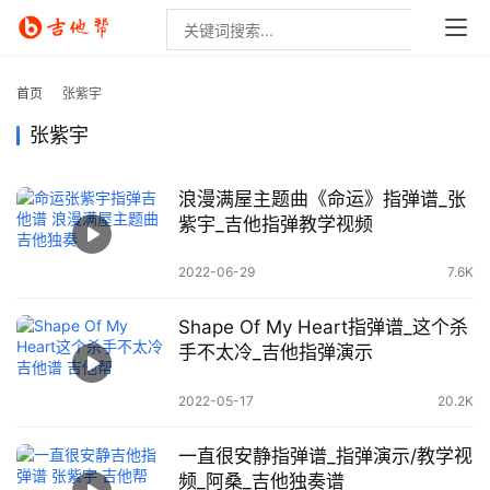
首页
张紫宇
张紫宇
浪漫满屋主题曲《命运》指弹谱_张
紫宇_吉他指弹教学视频
2022-06-29
7.6K
Shape Of My Heart指弹谱_这个杀
手不太冷_吉他指弹演示
2022-05-17
20.2K
一直很安静指弹谱_指弹演示/教学视
频_阿桑_吉他独奏谱