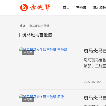
首页
吉他谱
演示和教
首页
斑马斑马吉他谱
斑马斑马吉他谱
斑马斑马吉
宋冬野
斑马斑马吉
编配，三张
本，无论IU
2022-02-09
斑马斑马吉
宋冬野