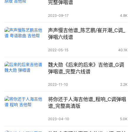
完整弹唱谱
2023-09-17
4.8K
声声慢吉他谱_陈艺鹏/崔开潮_C调_
弹唱六线谱
2022-05-15
40.1K
魏大勋《后来的后来》吉他谱_G调
弹唱谱_完整六线谱
2023-11-10
2.2K
将你还于人海吉他谱_程响_C调弹唱
谱_完整高清版
2023-04-10
5.0K