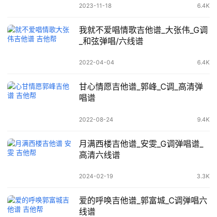
2023-11-18
6.4K
我就不爱唱情歌吉他谱_大张伟_G调
_和弦弹唱/六线谱
2022-04-04
6.4K
甘心情愿吉他谱_郭峰_C调_高清弹
唱谱
2022-08-24
9.4K
月满西楼吉他谱_安雯_G调弹唱谱_
高清六线谱
2024-02-19
3.3K
爱的呼唤吉他谱_郭富城_C调弹唱六
线谱