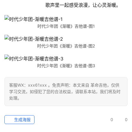
歌声里一起感受浪漫，让心灵渐暖。
时代少年团《渐暖》吉他谱-图1
时代少年团《渐暖》吉他谱-图2
时代少年团《渐暖》吉他谱-图3
客服WX：xxx61xxx 。免责声明：本文来自 革命吉他，仅供
学习交流，如侵犯了您的合法权益，请联系本站，我们将及时
处理。
生成海报
0
0