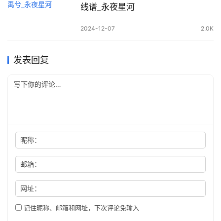
线谱_永夜星河
2024-12-07
2.0K
发表回复
昵称：
邮箱：
网址：
记住昵称、邮箱和网址，下次评论免输入