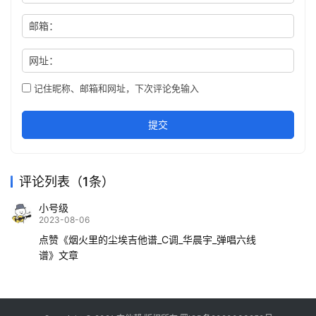
邮箱：
网址：
记住昵称、邮箱和网址，下次评论免输入
提交
评论列表（1条）
小号级
2023-08-06
点赞《烟火里的尘埃吉他谱_C调_华晨宇_弹唱六线
谱》文章