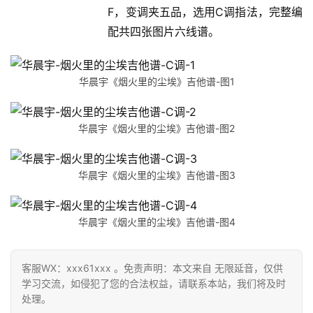
F，变调夹五品，选用C调指法，完整编
配共四张图片六线谱。
华晨宇《烟火里的尘埃》吉他谱-图1
华晨宇《烟火里的尘埃》吉他谱-图2
华晨宇《烟火里的尘埃》吉他谱-图3
华晨宇《烟火里的尘埃》吉他谱-图4
客服WX：xxx61xxx 。免责声明：本文来自 无限延音，仅供
学习交流，如侵犯了您的合法权益，请联系本站，我们将及时
处理。