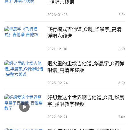
_弹唱六线谱
2023-01-25
8.2K
飞行模式吉他谱_C调_华晨宇_高清
弹唱六线谱
2021-12-06
8.2K
烟火里的尘埃吉他谱_华晨宇_C调弹
唱谱_高清完整版
2025-02-24
3.2K
好想爱这个世界啊吉他谱_C调_华晨
宇_弹唱教学视频
2022-02-21
7.0K