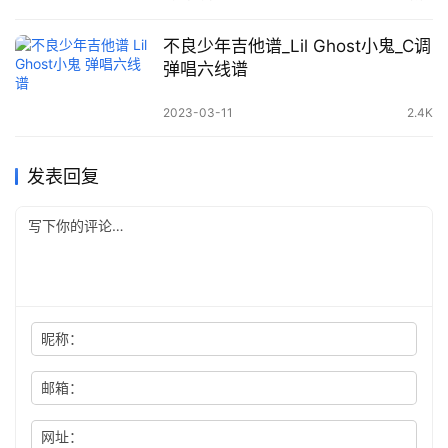
不良少年吉他谱_Lil Ghost小鬼_C调
弹唱六线谱
2023-03-11
2.4K
发表回复
昵称：
邮箱：
网址：