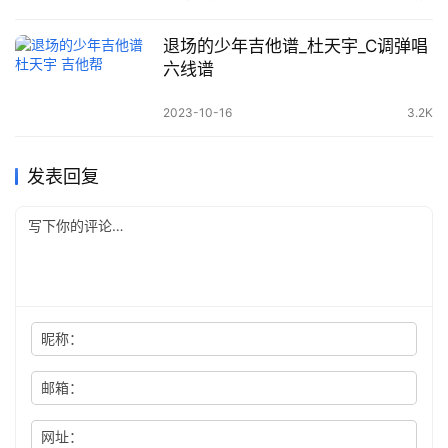
退场的少年吉他谱_杜天宇_C调弹唱
六线谱
2023-10-16
3.2K
发表回复
昵称：
邮箱：
网址：