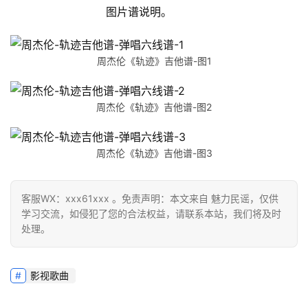
图片谱说明。
周杰伦《轨迹》吉他谱-图1
周杰伦《轨迹》吉他谱-图2
周杰伦《轨迹》吉他谱-图3
客服WX：xxx61xxx 。免责声明：本文来自 魅力民谣，仅供
学习交流，如侵犯了您的合法权益，请联系本站，我们将及时
处理。
影视歌曲