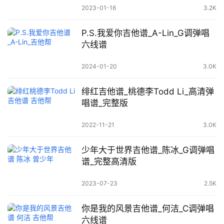
2023-01-16
3.2K
P.S.我爱你吉他谱_A-Lin_G调弹唱
六线谱
2024-01-20
3.0K
绯红吉他谱_桃德李Todd Li_高清弹
唱谱_完整版
2022-11-21
3.0K
少年大于世界吉他谱_陈冰_G调弹唱
谱_完整高清版
2023-07-23
2.5K
你是我的风景吉他谱_何洁_C调弹唱
六线谱