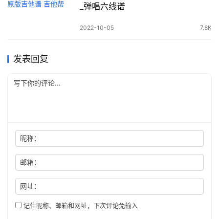
_弹唱六线谱
2022-10-05
7.8K
发表回复
昵称：
邮箱：
网址：
记住昵称、邮箱和网址，下次评论免输入