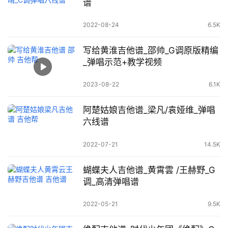
谱
2022-08-24
6.5K
写给黄淮吉他谱_邵帅_G调原版精编
_弹唱示范+教学视频
2023-08-22
6.1K
阿楚姑娘吉他谱_梁凡/袁娅维_弹唱
六线谱
2022-07-21
14.5K
蝴蝶夫人吉他谱_黄霄雲 /王赫野_G
调_高清弹唱谱
2022-05-21
9.5K