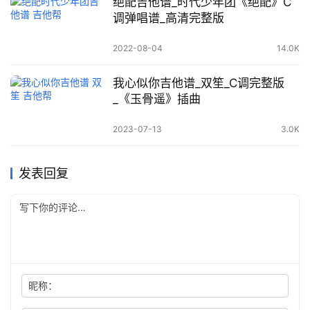
绝配吉他谱_时代少年团《绝配》C
调弹唱谱_高清完整版
2022-08-04
14.0K
我心似你吉他谱_双笙_C调完整版
_《玉骨遥》插曲
2023-07-13
3.0K
发表回复
昵称：