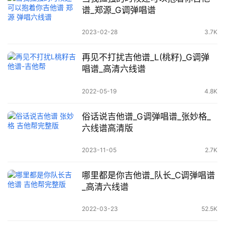
谱_郑源_G调弹唱谱
2023-02-28
3.7K
再见不打扰吉他谱_L(桃籽)_G调弹
唱谱_高清六线谱
2022-05-19
4.8K
俗话说吉他谱_G调弹唱谱_张妙格_
六线谱高清版
2023-11-05
2.7K
哪里都是你吉他谱_队长_C调弹唱谱
_高清六线谱
2022-03-23
52.5K