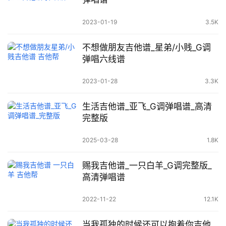
2023-01-19
3.5K
不想做朋友吉他谱_星弟/小贱_G调
弹唱六线谱
2023-01-28
3.3K
生活吉他谱_亚飞_G调弹唱谱_高清
完整版
2025-03-28
1.8K
赐我吉他谱_一只白羊_G调完整版_
高清弹唱谱
2022-11-22
12.1K
当我孤独的时候还可以抱着你吉他