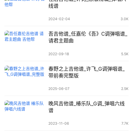
线谱
2024-02-04
3.0K
吾吉他谱_任嘉伦《吾》C调弹唱谱_
请君主题曲
2022-09-18
5.5K
春野之上吉他谱_许飞_G调弹唱谱_
带前奏完整版
2025-06-07
2.5K
晚风吉他谱_椿乐队_G调_弹唱六线
谱
2023-11-06
7.7K