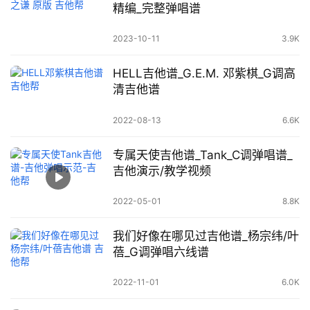
精编_完整弹唱谱
2023-10-11
3.9K
HELL吉他谱_G.E.M. 邓紫棋_G调高
清吉他谱
2022-08-13
6.6K
专属天使吉他谱_Tank_C调弹唱谱_
吉他演示/教学视频
2022-05-01
8.8K
我们好像在哪见过吉他谱_杨宗纬/叶
蓓_G调弹唱六线谱
2022-11-01
6.0K