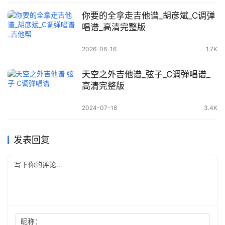
你要的全拿走吉他谱_胡彦斌_C调弹
唱谱_高清完整版
2026-06-16
1.7K
天空之外吉他谱_弦子_C调弹唱谱_
高清完整版
2024-07-18
3.4K
发表回复
昵称：