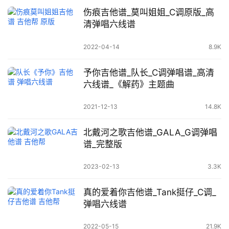
伤痕吉他谱_莫叫姐姐_C调原版_高
清弹唱六线谱
2022-04-14
8.9K
予你吉他谱_队长_C调弹唱谱_高清
六线谱_《解药》主题曲
2021-12-13
14.8K
北戴河之歌吉他谱_GALA_G调弹唱
谱_完整版
2023-02-13
3.3K
真的爱着你吉他谱_Tank挺仔_C调_
弹唱六线谱
2022-05-15
21.9K