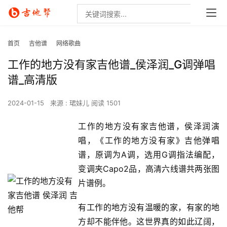
首页
吉他谱
网络歌曲
工作的地方没有家吉他谱_侯泽润_G调弹唱
谱_高清版
2024-01-15
来源 : 珺妹儿
阅读 1501
工作的地方没有家吉他谱，侯泽润演
唱，《工作的地方没有家》吉他弹唱
谱，原调为A调，选用G调指法编配，
变调夹Capo2品，高清六线谱共两张图
片谱例。
有工作的地方没有温暖的家，有家的地
方却不能伴他。这世界真的如此辽阔，